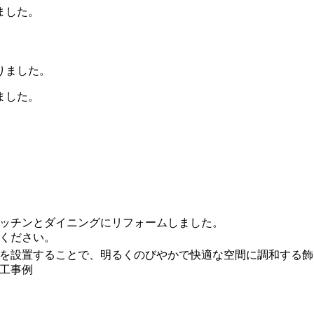
ました。
ました。
ッチンとダイニングにリフォームしました。
ください。
を設置することで、明るくのびやかで快適な空間に調和する飾
工事例