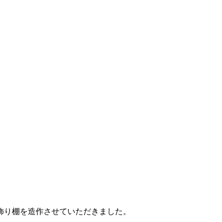
飾り棚を造作させていただきました。