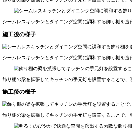
シームレスキッチンとダイニング空間に調和する飾り棚を造
施工後の様子
シームレスキッチンとダイニング空間に調和する飾り棚を造
飾り棚の梁を拡張してキッチンの手元灯を設置することで、
施工後の様子
飾り棚の梁を拡張してキッチンの手元灯を設置することで、