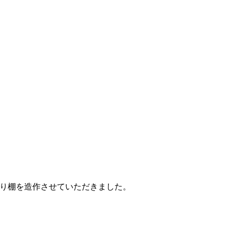
り棚を造作させていただきました。