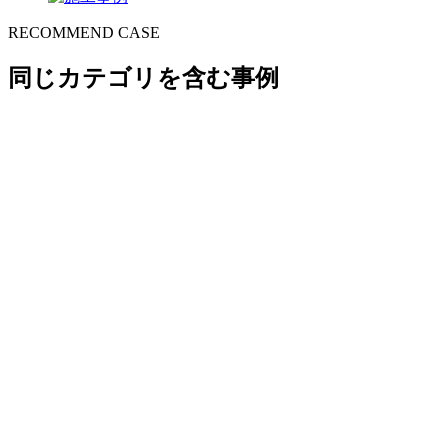
RECOMMEND CASE
同じカテゴリを含む事例