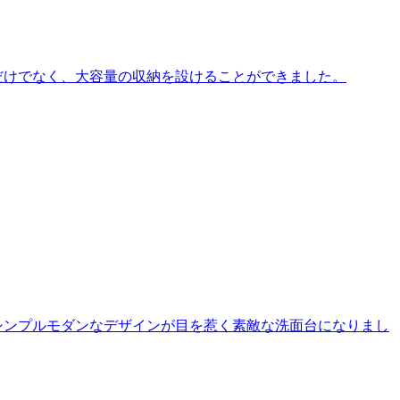
だけでなく、大容量の収納を設けることができました。
シンプルモダンなデザインが目を惹く素敵な洗面台になりまし