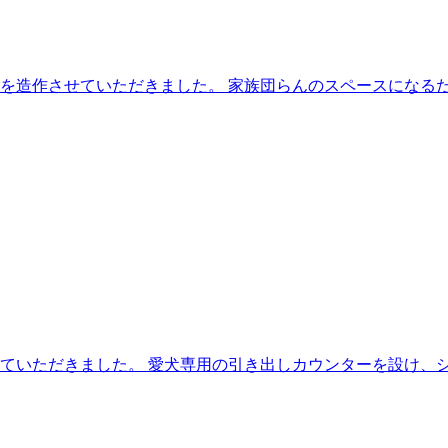
を造作させていただきました。 家族団らんのスペースになる
ていただきました。 愛犬専用の引き出しカウンターを設け、