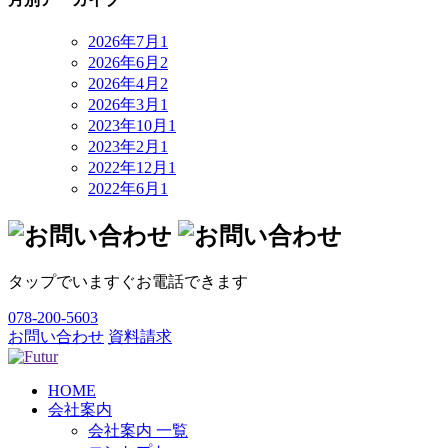
2026年7月
1
2026年6月
2
2026年4月
2
2026年3月
1
2023年10月
1
2023年2月
1
2022年12月
1
2022年6月
1
タップでいますぐお電話できます
078-200-5603
お問い合わせ
資料請求
HOME
会社案内
会社案内 一覧