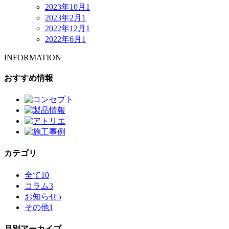
2023年10月
1
2023年2月
1
2022年12月
1
2022年6月
1
INFORMATION
おすすめ情報
カテゴリ
全て
10
コラム
3
お知らせ
5
その他
1
月別アーカイブ